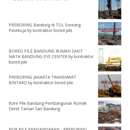
PREBORING Bandung di TOL Soreang -
Pasirkoja by kontraktor bored pile
BORED PILE BANDUNG RUMAH SAKIT
MATA BANDUNG EYE CENTER by kontraktor
bored pile
PREBORING JAKARTA TRANSMART
BINTARO by kontraktor bored pile
Bore Pile Bandung Pembangunan Rumah
Deret Taman Sari Bandung
BOR PILE PANGANDARAN - PREBORING