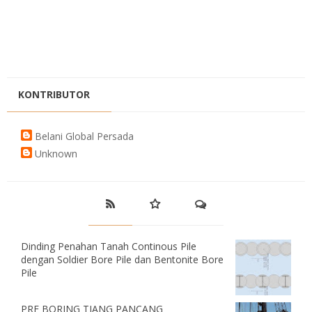
KONTRIBUTOR
Belani Global Persada
Unknown
Dinding Penahan Tanah Continous Pile
dengan Soldier Bore Pile dan Bentonite Bore
Pile
PRE BORING TIANG PANCANG