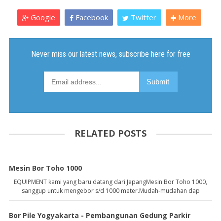
Google
Facebook
Twitter
More
RELATED POSTS
Mesin Bor Toho 1000
EQUIPMENT kami yang baru datang dari JepangMesin Bor Toho 1000,
sanggup untuk mengebor s/d 1000 meter.Mudah-mudahan dap
Bor Pile Yogyakarta - Pembangunan Gedung Parkir