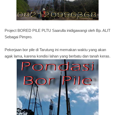
Project BORED PILE PLTU Saarulla inidigawangi oleh Bp. ALIT
Sebagai Pimpro.
Pekerjaan bor pile di Tarutung ini memakan waktu yang akan
agak lama, karena kondisi lahan yang berbatu dan tanah keras.