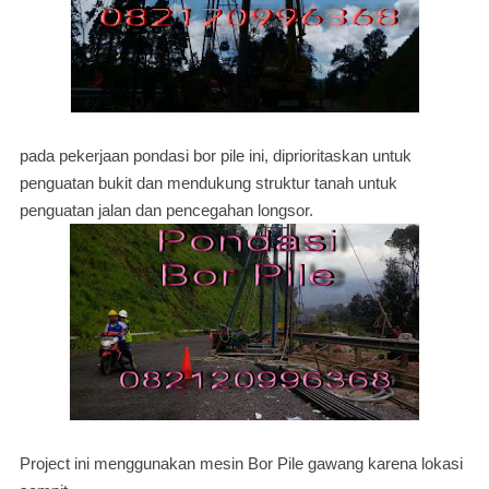
pada pekerjaan pondasi bor pile ini, diprioritaskan untuk
penguatan bukit dan mendukung struktur tanah untuk
penguatan jalan dan pencegahan longsor.
Project ini menggunakan mesin Bor Pile gawang karena lokasi