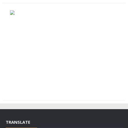
TRANSLATE