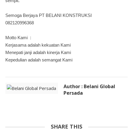
sempit.
Semoga Berjaya PT BELANI KONSTRUKSI
082120996368
Motto Kami :
Kerjasama adalah kekuatan Kami
Menepati janji adalah kinerja Kami
Kepedulian adalah semangat Kami
Author : Belani Global
Persada
SHARE THIS