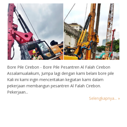
Bore Pile Cirebon - Bore Pile Pesantren Al Falah Cirebon
Assalamualaikum, Jumpa lagi dengan kami belani bore pile
Kali ini kami ingin menceritakan kegiatan kami dalam
pekerjaan membangun pesantren Al Falah Cirebon.
Pekerjaan...
Selengkapnya... »