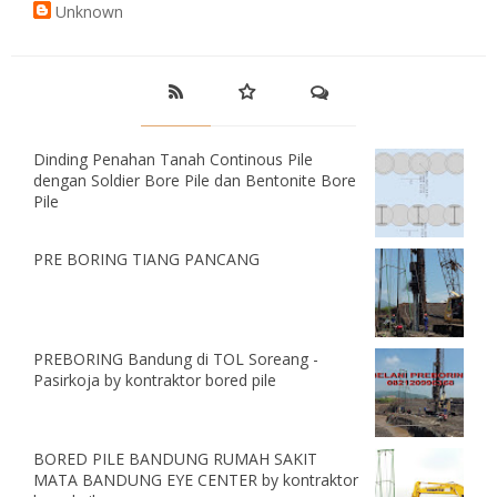
Unknown
Dinding Penahan Tanah Continous Pile
dengan Soldier Bore Pile dan Bentonite Bore
Pile
PRE BORING TIANG PANCANG
PREBORING Bandung di TOL Soreang -
Pasirkoja by kontraktor bored pile
BORED PILE BANDUNG RUMAH SAKIT
MATA BANDUNG EYE CENTER by kontraktor