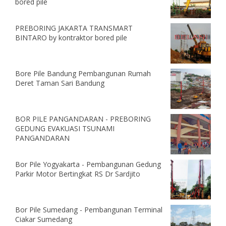
bored pile
PREBORING JAKARTA TRANSMART
BINTARO by kontraktor bored pile
Bore Pile Bandung Pembangunan Rumah
Deret Taman Sari Bandung
BOR PILE PANGANDARAN - PREBORING
GEDUNG EVAKUASI TSUNAMI
PANGANDARAN
Bor Pile Yogyakarta - Pembangunan Gedung
Parkir Motor Bertingkat RS Dr Sardjito
Bor Pile Sumedang - Pembangunan Terminal
Ciakar Sumedang