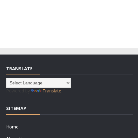
TRANSLATE
Powered by
Translate
SITEMAP
Home