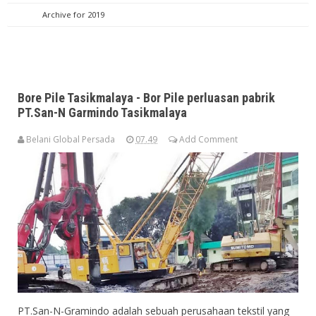
Archive for 2019
Bore Pile Tasikmalaya - Bor Pile perluasan pabrik
PT.San-N Garmindo Tasikmalaya
Belani Global Persada
07.49
Add Comment
PT.San-N-Gramindo adalah sebuah perusahaan tekstil yang