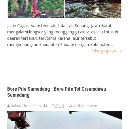
Jalan Cagak yang terletak di daerah Subang, Jawa Barat,
mengalami longsor yang mengganggu aktivitas lalu lintas di
daerah tersebut, terutama karena jalur tersebut
menghubungkan kabupaten Subang dengan Kabupaten...
Selengkapnya... »
Bore Pile Sumedang - Bore Pile Tol Cisumdawu
Sumedang
Belani Global Persada
22.18
Add Comment