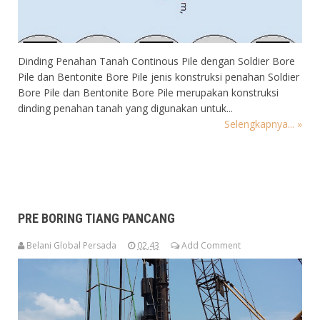
Dinding Penahan Tanah Continous Pile dengan Soldier Bore
Pile dan Bentonite Bore Pile jenis konstruksi penahan Soldier
Bore Pile dan Bentonite Bore Pile merupakan konstruksi
dinding penahan tanah yang digunakan untuk...
Selengkapnya... »
PRE BORING TIANG PANCANG
Belani Global Persada
02.43
Add Comment