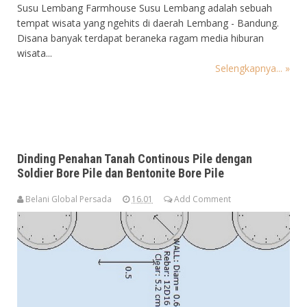
Susu Lembang Farmhouse Susu Lembang adalah sebuah
tempat wisata yang ngehits di daerah Lembang - Bandung.
Disana banyak terdapat beraneka ragam media hiburan
wisata...
Selengkapnya... »
Dinding Penahan Tanah Continous Pile dengan
Soldier Bore Pile dan Bentonite Bore Pile
Belani Global Persada
16.01
Add Comment