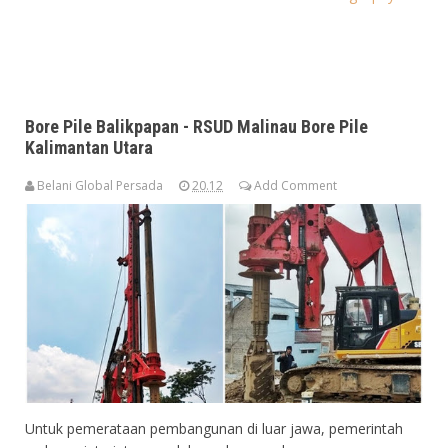
Bore Pile Balikpapan - RSUD Malinau Bore Pile
Kalimantan Utara
Belani Global Persada
20.12
Add Comment
Untuk pemerataan pembangunan di luar jawa, pemerintah