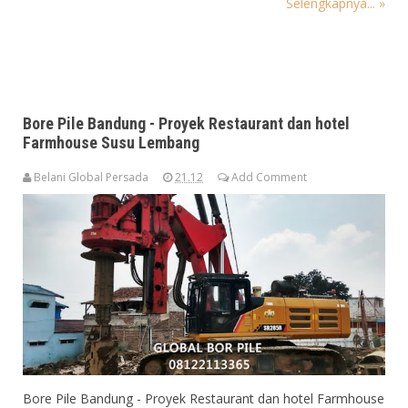
Selengkapnya... »
Bore Pile Bandung - Proyek Restaurant dan hotel
Farmhouse Susu Lembang
Belani Global Persada
21.12
Add Comment
Bore Pile Bandung - Proyek Restaurant dan hotel Farmhouse