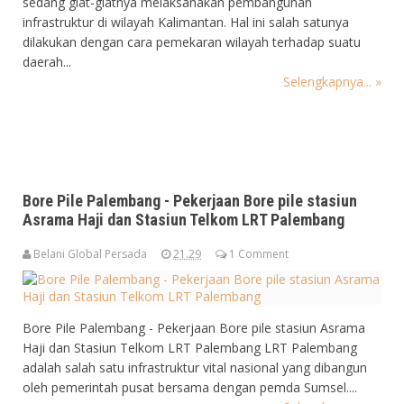
sedang giat-giatnya melaksanakan pembangunan
infrastruktur di wilayah Kalimantan. Hal ini salah satunya
dilakukan dengan cara pemekaran wilayah terhadap suatu
daerah...
Selengkapnya... »
Bore Pile Palembang - Pekerjaan Bore pile stasiun
Asrama Haji dan Stasiun Telkom LRT Palembang
Belani Global Persada
21.29
1 Comment
Bore Pile Palembang - Pekerjaan Bore pile stasiun Asrama
Haji dan Stasiun Telkom LRT Palembang LRT Palembang
adalah salah satu infrastruktur vital nasional yang dibangun
oleh pemerintah pusat bersama dengan pemda Sumsel....